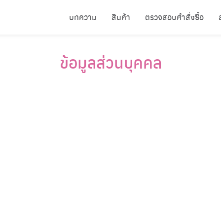
บทความ
สินค้า
ตรวจสอบคำสั่งซื้อ
ข้อมูลส่วนบุคคล