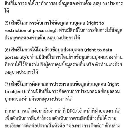
สิทธิ์ในการขอให้เราทำการลบข้อมูลของท่านด้วยเหตุบาง ประการ
ได้
(5)
สิทธิ์ในการระงับการใช้ข้อมูลส่วนบุคคล (right to
restriction of processing)
: ท่านมีสิทธิ์ในการระงับการใช้ข้อมูล
ส่วนบุคคลของท่านด้วยเหตุบางประการได้
(6)
สิทธิ์ในการให้โอนย้ายข้อมูลส่วนบุคคล (right to data
portability)
: ท่านมีสิทธิ์ในการโอนย้ายข้อมูลส่วนบุคคลของ ท่าน
ที่ท่านให้ไว้กับเราไปยังผู้ควบคุมข้อมูลรายอื่น หรือ ตัวท่านเองด้วย
เหตุบางประการได้
(7)
สิทธิ์ในการคัดคานการประมวลผลข้อมูลส่วนบุคคล (right
to object)
: ท่านมีสิทธิ์ในการคัดคานการประมวลผล ข้อมูลส่วน
บุคคลของท่านด้วยเหตุบางประการได้
ท่านสามารถติดต่อมายังเจ้าหน้าที่ DPO/เจ้าหน้าที่ฝ่ายของเราได้
เพื่อดำเนินการยื่นคำร้องขอดำเนินการตามสิทธิ์ข้างต้นได้ (ราย
ละเอียดการติดต่อปรากฏในหัวข้อ “ช่องทางการติดต่อ” ด้านล่าง