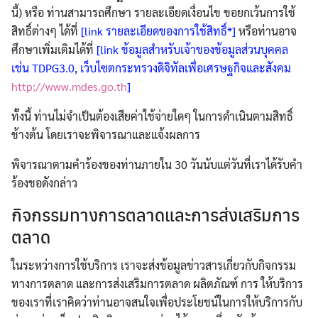
นี้) หรือ ท่านสามารถศึกษา รายละเอียดเงื่อนไข ขอยกเว้นการใช้
สิทธิ์ต่างๆ ได้ที่
[link รายละเอียดของการใช้สิทธิ์*]
หรือท่านอาจ
ศึกษาเพิ่มเติมได้ที่
[link ข้อมูลสำหรับเจ้าของข้อมูลส่วนบุคคล
เช่น TDPG3.0, เว็บไซตกระทรวงดิจิทัลเพื่อเศรษฐกิจและสังคม
Search
Search
for:
http://www.mdes.go.th
]
ทั้งนี้ ท่านไม่จำเป็นต้องเสียค่าใช้จ่ายใดๆ ในการดำเนินตามสิทธิ์
ข้างต้น โดยเราจะพิจารณาและแจ้งผลการ
พิจารณาตามคำร้องของท่านภายใน 30 วันนับแต่วันที่เราได้รับคำ
ร้องขอดังกล่าว
กิจกรรมทางการตลาดและการส่งเสริมการ
ตลาด
ในระหว่างการใช้บริการ เราจะส่งข้อมูลข่าวสารเกี่ยวกับกิจกรรม
ทางการตลาด และการส่งเสริมการตลาด ผลิตภัณฑ์ การ ให้บริการ
ของเราที่เราคิดว่าท่านอาจสนใจเพื่อประโยชน์ในการให้บริการกับ