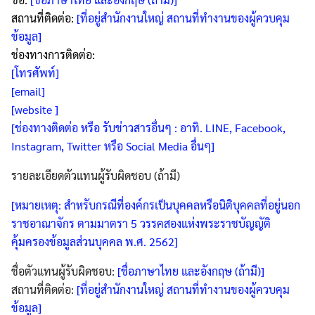
สถานที่ติดต่อ:
[ที่อยู่สำนักงานใหญ่ สถานที่ทำงานของผู้ควบคุม
ข้อมูล]
ช่องทางการติดต่อ:
[โทรศัพท์]
[email]
[website ]
[ช่องทางติดต่อ หรือ รับข่าวสารอื่นๆ : อาทิ. LINE, Facebook,
Instagram, Twitter หรือ Social Media อื่นๆ]
รายละเอียดตัวแทนผู้รับผิดชอบ (ถ้ามี)
[หมายเหตุ: สำหรับกรณีที่องค์กรเป็นบุคคลหรือนิติบุคคลที่อยู่นอก
ราชอาณาจักร ตามมาตรา 5 วรรคสองแห่งพระราชบัญญัติ
คุ้มครองข้อมูลส่วนบุคคล พ.ศ. 2562]
ชื่อตัวแทนผู้รับผิดชอบ:
[ชื่อภาษาไทย และอังกฤษ (ถ้ามี)]
สถานที่ติดต่อ:
[ที่อยู่สำนักงานใหญ่ สถานที่ทำงานของผู้ควบคุม
ข้อมูล]