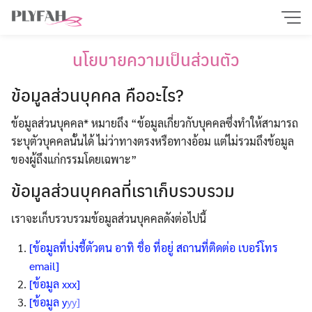
Skip
to
content
นโยบายความเป็นส่วนตัว
ข้อมูลส่วนบุคคล คืออะไร?
ข้อมูลส่วนบุคคล* หมายถึง “ข้อมูลเกี่ยวกับบุคคลซึ่งทำให้สามารถ
ระบุตัวบุคคลนั้นได้ ไม่ว่าทางตรงหรือทางอ้อม แต่ไม่รวมถึงข้อมูล
ของผู้ถึงแก่กรรมโดยเฉพาะ”
ข้อมูลส่วนบุคคลที่เราเก็บรวบรวม
เราจะเก็บรวบรวมข้อมูลส่วนบุคคลดังต่อไปนี้
[ข้อมูลที่บ่งชี้ตัวตน อาทิ ชื่อ ที่อยู่ สถานที่ติดต่อ เบอร์โทร
email]
[ข้อมูล xxx]
[ข้อมูล y
yy]