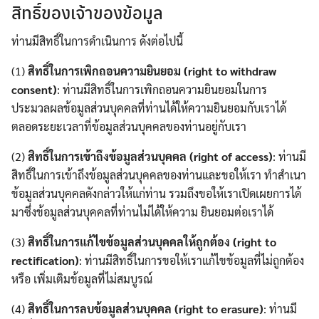
สิทธิ์ของเจ้าของข้อมูล
ท่านมีสิทธิ์ในการดำเนินการ ดังต่อไปนี้
(1)
สิทธิ์ในการเพิกถอนความยินยอม (right to withdraw
consent)
: ท่านมีสิทธิ์ในการเพิกถอนความยินยอมในการ
ประมวลผลข้อมูลส่วนบุคคลที่ท่านได้ให้ความยินยอมกับเราได้
ตลอดระยะเวลาที่ข้อมูลส่วนบุคคลของท่านอยู่กับเรา
(2)
สิทธิ์ในการเข้าถึงข้อมูลส่วนบุคคล (right of access)
: ท่านมี
สิทธิ์ในการเข้าถึงข้อมูลส่วนบุคคลของท่านและขอให้เรา ทำสำเนา
ข้อมูลส่วนบุคคลดังกล่าวให้แก่ท่าน รวมถึงขอให้เราเปิดเผยการได้
มาซึ่งข้อมูลส่วนบุคคลที่ท่านไม่ได้ให้ความ ยินยอมต่อเราได้
(3)
สิทธิ์ในการแก้ไขข้อมูลส่วนบุคคลให้ถูกต้อง (right to
rectification)
: ท่านมีสิทธิ์ในการขอให้เราแก้ไขข้อมูลที่ไม่ถูกต้อง
หรือ เพิ่มเติมข้อมูลที่ไม่สมบูรณ์
(4)
สิทธิ์ในการลบข้อมูลส่วนบุคคล (right to erasure)
: ท่านมี