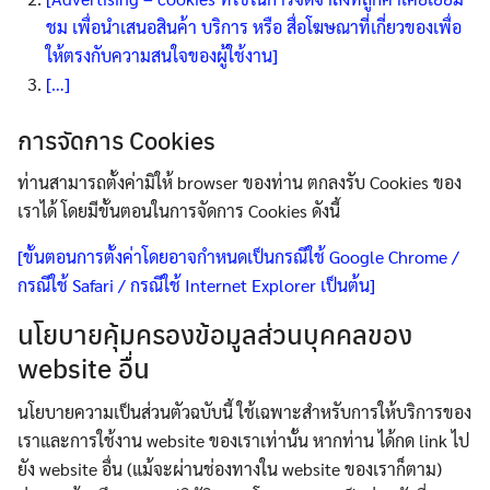
ชม เพื่อนำเสนอสินค้า บริการ หรือ สื่อโฆษณาที่เกี่ยวของเพื่อ
ให้ตรงกับความสนใจของผู้ใช้งาน]
[…]
การจัดการ Cookies
ท่านสามารถตั้งค่ามิให้ browser ของท่าน ตกลงรับ Cookies ของ
เราได้ โดยมีขั้นตอนในการจัดการ Cookies ดังนี้
[ขั้นตอนการตั้งค่าโดยอาจกำหนดเป็นกรณีใช้ Google Chrome /
กรณีใช้ Safari / กรณีใช้ Internet Explorer เป็นต้น]
นโยบายคุ้มครองข้อมูลส่วนบุคคลของ
website อื่น
นโยบายความเป็นส่วนตัวฉบับนี้ ใช้เฉพาะสำหรับการให้บริการของ
เราและการใช้งาน website ของเราเท่านั้น หากท่าน ได้กด link ไป
ยัง website อื่น (แม้จะผ่านช่องทางใน website ของเราก็ตาม)