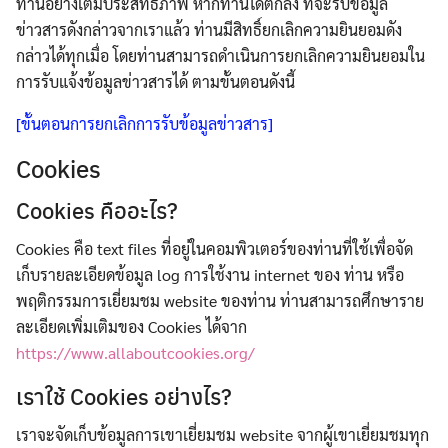
ท่านอย่างเต็มประสิทธิภาพ หากท่านได้ตกลง ที่จะรับข้อมูล
ข่าวสารดังกล่าวจากเราแล้ว ท่านมีสิทธิ์ยกเลิกความยินยอมดัง
กล่าวได้ทุกเมื่อ โดยท่านสามารถดำเนินการยกเลิกความยินยอมใน
การรับแจ้งข้อมูลข่าวสารได้ ตามขั้นตอนดังนี้
[ขั้นตอนการยกเลิกการรับข้อมูลข่าวสาร]
Cookies
Cookies คืออะไร?
Cookies คือ text files ที่อยู่ในคอมพิวเตอร์ของท่านที่ใช้เพื่อจัด
เก็บรายละเอียดข้อมูล log การใช้งาน internet ของ ท่าน หรือ
พฤติกรรมการเยี่ยมชม website ของท่าน ท่านสามารถศึกษาราย
ละเอียดเพิ่มเติมของ Cookies ได้จาก
https://www.allaboutcookies.org/
เราใช้ Cookies อย่างไร?
เราจะจัดเก็บข้อมูลการเขาเยี่ยมชม website จากผู้เขาเยี่ยมชมทุก