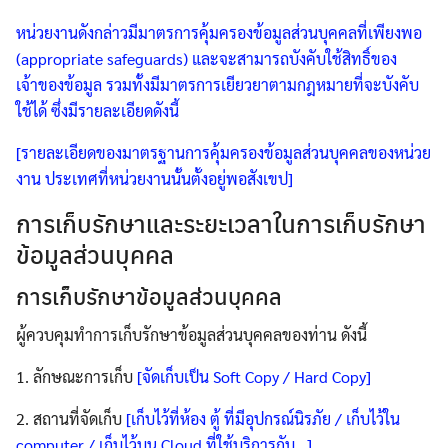
หน่วยงานดังกล่าวมีมาตรการคุ้มครองข้อมูลส่วนบุคคลที่เพียงพอ
(appropriate safeguards) และจะสามารถบังคับใช้สิทธิ์ของ
เจ้าของข้อมูล รวมทั้งมีมาตรการเยียวยาตามกฎหมายที่จะบังคับ
ใช้ได้ ซึ่งมีรายละเอียดดังนี้
[รายละเอียดของมาตรฐานการคุ้มครองข้อมูลส่วนบุคคลของหน่วย
งาน ประเทศที่หน่วยงานนั้นตั้งอยู่พอสังเขป]
การเก็บรักษาและระยะเวลาในการเก็บรักษา
ข้อมูลส่วนบุคคล
การเก็บรักษาข้อมูลส่วนบุคคล
ผู้ควบคุมทำการเก็บรักษาข้อมูลส่วนบุคคลของท่าน ดังนี้
1. ลักษณะการเก็บ
[จัดเก็บเป็น Soft Copy / Hard Copy]
2. สถานที่จัดเก็บ
[เก็บไว้ที่ห้อง ตู้ ที่มีอุปกรณ์นิรภัย / เก็บไว้ใน
computer / เก็บไว้บน Cloud ที่ใช้บริการกับ…]