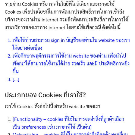
รายผ่าน Cookies หรือ เทคโนโลยีที่ใกล้เคียง และเราจะใช้
Cookies เพื่อประโยชน์ในการพัฒนาประสิทธิ์ภาพในการเข้าถึง
บริการของเราผ่าน internet รวมถึงพัฒนาประสิทธิ์ภาพในการใช้
งานบริการของเราทาง internet โดยจะใช้เพื่อกรณี ดังต่อไปนี้
เพื่อให้ท่านสามารถ sign in บัญชีของท่านใน website ของเรา
ได้อย่างต่อเนื่อง
เพื่อศึกษาพฤติกรรมการใช้งาน website ของท่าน เพื่อนำไป
พัฒนาให้สามารถใช้งานได้ง่าย รวดเร็ว และมี ประสิทธิภาพยิ่ง
ขึ้น
[…]
ประเภทของ Cookies ที่เราใช้?
เราใช้ Cookies ดังต่อไปนี้ สำหรับ website ของเรา
[Functionality – cookies ที่ใช้ในการจดจำสิ่งที่ลูกค้าเลือก
เป็น preferences เช่น ภาษาที่ใช้ เป็นต้น]
[Advertising – cookies ที่ใช้ในการจดจำสิ่งที่ลูกค้าเคยเยี่ยม