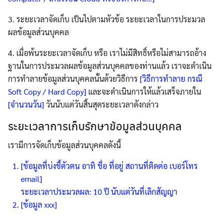
3. ระยะเวลาจัดเก็บ เป็นไปตามหัวข้อ ระยะเวลาในการประมวล
ผลข้อมูลส่วนบุคคล
4. เมื่อพ้นระยะเวลาจัดเก็บ หรือ เราไม่มีสิทธิ์หรือไม่สามารถอ้าง
ฐานในการประมวลผลข้อมูลส่วนบุคคลของท่านแล้ว เราจะดำเนิน
การทำลายข้อมูลส่วนบุคคลนั้นด้วยวิธีการ
[วิธีการทำลาย กรณี
Soft Copy / Hard Copy]
และจะดำเนินการให้แล้วเสร็จภายใน
[จำนวนวัน]
วันนับแต่วันสิ้นสุดระยะเวลาดังกล่าว
ระยะเวลาการเก็บรักษาข้อมูลส่วนบุคคล
เรามีการจัดเก็บข้อมูลส่วนบุคคลดังนี้
[ข้อมูลที่บ่งชี้ตัวตน อาทิ ชื่อ ที่อยู่ สถานที่ติดต่อ เบอร์โทร
email]
ระยะเวลาประมวลผล: 10 ปี นับแต่วันที่เลิกสัญญา
[ข้อมูล xxx]