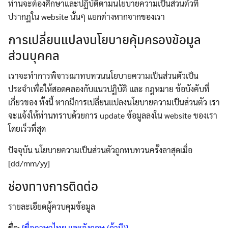
ท่านจะต้องศึกษาและปฏิบัติตามนโยบายความเป็นส่วนตัวที่
ปรากฏใน website นั้นๆ แยกต่างหากจากของเรา
การเปลี่ยนแปลงนโยบายคุ้มครองข้อมูล
ส่วนบุคคล
เราจะทำการพิจารณาทบทวนนโยบายความเป็นส่วนตัวเป็น
ประจำเพื่อให้สอดคลองกับแนวปฏิบัติ และ กฎหมาย ข้อบังคับที่
เกี่ยวของ ทั้งนี้ หากมีการเปลี่ยนแปลงนโยบายความเป็นส่วนตัว เรา
จะแจ้งให้ท่านทราบด้วยการ update ข้อมูลลงใน website ของเรา
โดยเร็วที่สุด
ปัจจุบัน นโยบายความเป็นส่วนตัวถูกทบทวนครั้งลาสุดเมื่อ
[dd/mm/yy]
ช่องทางการติดต่อ
รายละเอียดผู้ควบคุมข้อมูล
ชื่อ:
[ชื่อภาษาไทย และอังกฤษ (ถ้ามี)]