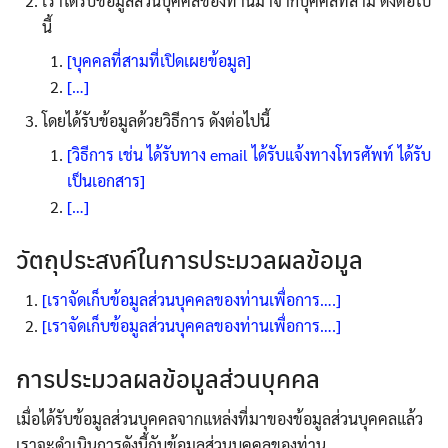
เราได้รับข้อมูลส่วนบุคคลของท่านมาจากบุคคลที่สาม ดังต่อไป
นี้
[บุคคลที่สามที่เปิดเผยข้อมูล]
[…]
โดยได้รับข้อมูลด้วยวิธีการ ดังต่อไปนี้
[วิธีการ เช่น ได้รับทาง email ได้รับแจ้งทางโทรศัพท์ ได้รับ
เป็นเอกสาร]
[…]
วัตถุประสงค์ในการประมวลผลข้อมูล
[เราจัดเก็บข้อมูลส่วนบุคคลของท่านเพื่อการ….]
[เราจัดเก็บข้อมูลส่วนบุคคลของท่านเพื่อการ….]
การประมวลผลข้อมูลส่วนบุคคล
เมื่อได้รับข้อมูลส่วนบุคคลจากแหล่งที่มาของข้อมูลส่วนบุคคลแล้ว
เราจะดำเนินการดังนี้กับข้อมูลส่วนบุคคลของท่าน