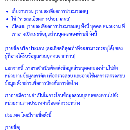
เก็บรวบรวม [รายละเอียดการประมวลผล]
ใช้ [รายละเอียดการประมวลผล]
เปิดเผย [รายละเอียดการประมวลผล] ทั้งนี้ บุคคล หน่วยงาน ที่
เราอาจเปิดเผยข้อมูลส่วนบุคคลของท่านมี ดังนี้
[รายชื่อ หรือ ประเภท (ละเอียดที่สุดเท่าที่จะสามารถระบุได้) ของ
ผู้ที่อาจได้รับข้อมูลส่วนบุคคลจากท่าน]
นอกจากนี้ เราอาจจำเป็นต้องส่งข้อมูลส่วนบุคคลของท่านไปยัง
หน่วยงานข้อมูลเครดิต เพื่อตรวจสอบ และอาจใช้ผลการตรวจสอบ
ข้อมูล ดังกล่าวเพื่อการป้องกันการฉ้อโกง
เราอาจมีความจำเป็นในการโอนข้อมูลส่วนบุคคลของท่านไปยัง
หน่วยงานต่างประเทศหรือองค์กรระหว่าง
ประเทศ โดยมีรายชื่อดังนี้
[รายชื่อ]