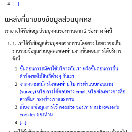
[…]
แหล่งที่มาของข้อมูลส่วนบุคคล
เราอาจได้รับข้อมูลส่วนบุคคลของท่านจาก 2 ช่องทาง ดังนี้
1. เราได้รับข้อมูลส่วนบุคคลจากท่านโดยตรง โดยเราจะเก็บ
รวบรวมข้อมูลส่วนบุคคลของท่านจากขั้นตอนการให้บริการ
ดังนี้
ขั้นตอนการสมัครใช้บริการกับเรา หรือขั้นตอนการยื่น
คำร้องขอใช้สิทธิ์ต่างๆ กับเรา
จากความสมัครใจของท่าน ในการทำแบบสอบถาม
(survey) หรือ การโต้ตอบทาง email หรือ ช่องทางการสื่อ
สารอื่นๆ ระหว่างเราและท่าน
เก็บจากข้อมูลการใช้ website ของเราผ่าน browser’s
cookies ของท่าน
[…]