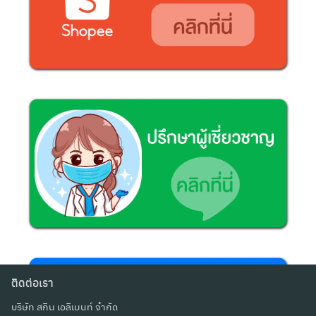
ติดต่อเรา
บริษัท สกิน เอลิเมนท์ จำกัด