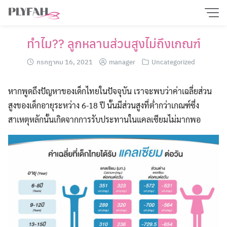
Skip
to
content
ทำไม?? ลูกหลานส่วนสูงไม่ถึงเกณฑ์
กรกฎาคม 16, 2021
manager
Uncategorized
หากพูดถึงปัญหาของเด็กไทยในปัจจุบัน เราจะพบว่าค่าเฉลี่ยส่วน
สูงของเด็กอายุระหว่าง 6-18 ปี นั้นมีส่วนสูงที่ต่ำกว่าเกณฑ์ซึ่ง
สาเหตุหลักนั้นเกิดจากการรับประทานในแคลเซียมไม่มากพอ