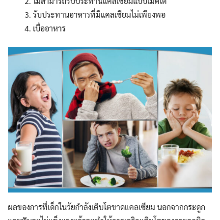
ไม่สามารถรับประทานแคลเซียมแบบเม็ดได้
รับประทานอาหารที่มีแคลเซียมไม่เพียงพอ
เบื่ออาหาร
ผลของการที่เด็กในวัยกำลังเติบโตขาดแคลเซียม นอกจากกระดูก