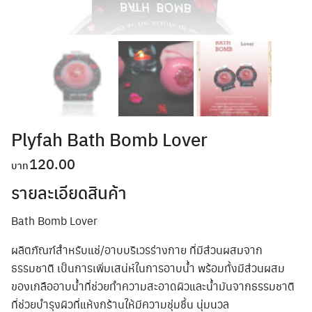
Plyfah Bath Bomb Lover
120.00
รายละเอียดสินค้า
Bath Bomb Lover
ผลิตภัณฑ์สำหรับแช่/อาบบริเวรร่างกาย ที่มีส่วนผสมจาก
ธรรมชาติ เป็นการเพิ่มเสน่ห์ในการอาบน้ำ พร้อมทั้งมีส่วนผสม
ของเกลืออาบน้ำที่ช่วยทำความสะอาดผิวและน้ำมันจากธรรมชาติ
ที่ช่วยบำรุงผิวที่แห้งกร้านให้มีความชุ่มชื้น นุ่มนวล