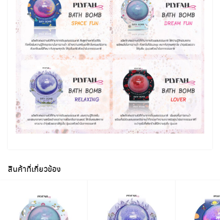
สินค้าที่เกี่ยวข้อง